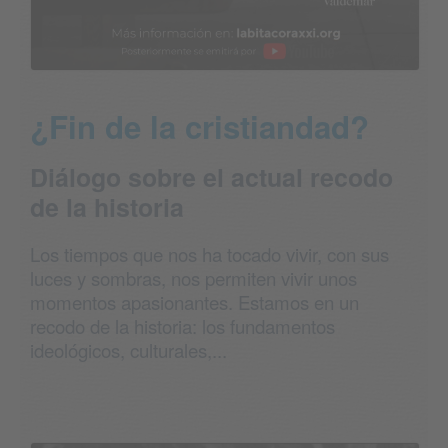
¿Fin de la cristiandad?
Diálogo sobre el actual recodo
de la historia
Los tiempos que nos ha tocado vivir, con sus
luces y sombras, nos permiten vivir unos
momentos apasionantes. Estamos en un
recodo de la historia: los fundamentos
ideológicos, culturales,...