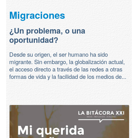
Contacto
Migraciones
¿Un problema, o una
oportunidad?
Desde su origen, el ser humano ha sido
migrante. Sin embargo, la globalización actual,
el acceso directo a través de las redes a otras
formas de vida y la facilidad de los medios de...