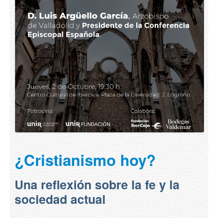
¿Cristianismo hoy?
Una reflexión sobre la fe y la
sociedad actual