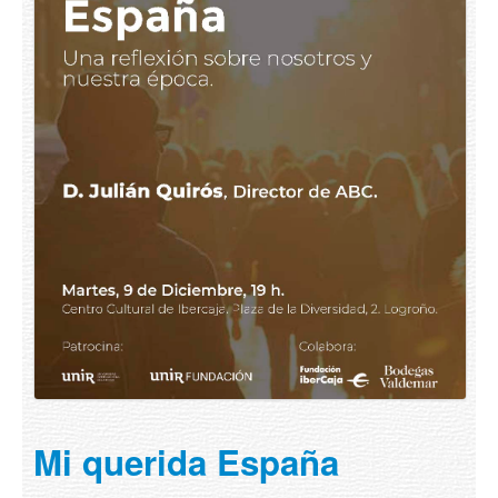
Mi querida España