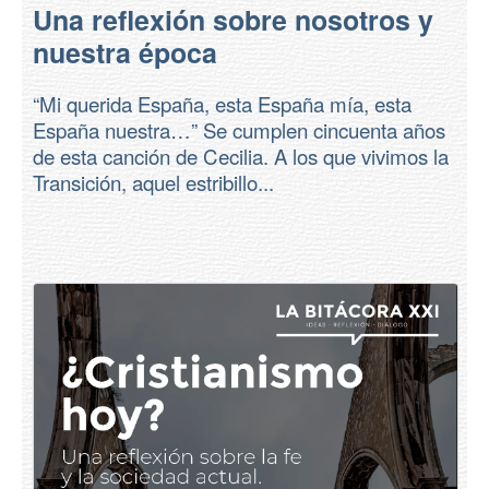
Una reflexión sobre nosotros y
nuestra época
“Mi querida España, esta España mía, esta
España nuestra…” Se cumplen cincuenta años
de esta canción de Cecilia. A los que vivimos la
Transición, aquel estribillo...