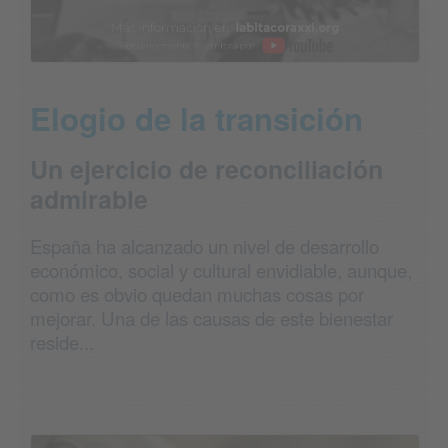
Elogio de la transición
Un ejercicio de reconciliación
admirable
España ha alcanzado un nivel de desarrollo
económico, social y cultural envidiable, aunque,
como es obvio quedan muchas cosas por
mejorar. Una de las causas de este bienestar
reside...