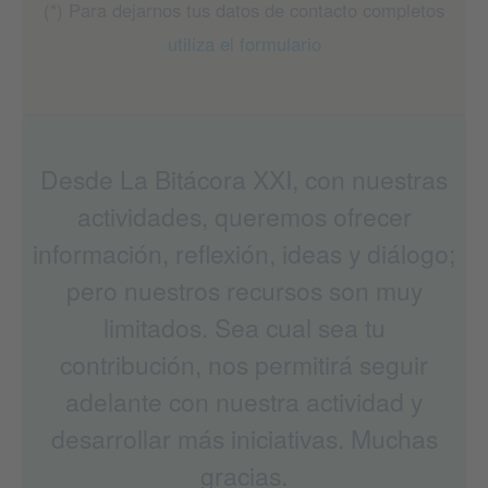
(*) Para dejarnos tus datos de contacto completos
utiliza el formulario
Desde La Bitácora XXI, con nuestras
actividades, queremos ofrecer
información, reflexión, ideas y diálogo;
pero nuestros recursos son muy
limitados. Sea cual sea tu
contribución, nos permitirá seguir
adelante con nuestra actividad y
desarrollar más iniciativas. Muchas
gracias.