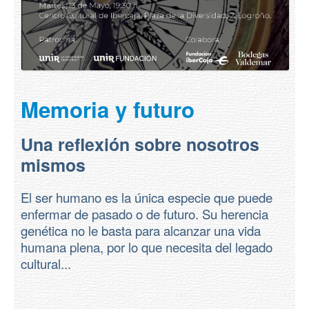
Memoria y futuro
Una reflexión sobre nosotros
mismos
El ser humano es la única especie que puede
enfermar de pasado o de futuro. Su herencia
genética no le basta para alcanzar una vida
humana plena, por lo que necesita del legado
cultural...