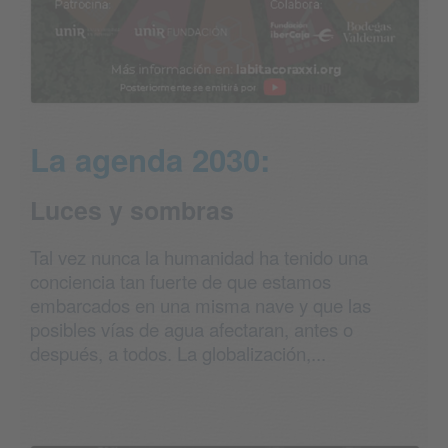
La agenda 2030:
Luces y sombras
Tal vez nunca la humanidad ha tenido una
conciencia tan fuerte de que estamos
embarcados en una misma nave y que las
posibles vías de agua afectaran, antes o
después, a todos. La globalización,...