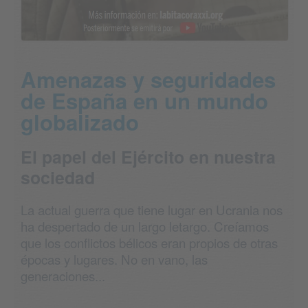
Amenazas y seguridades
de España en un mundo
globalizado
El papel del Ejército en nuestra
sociedad
La actual guerra que tiene lugar en Ucrania nos
ha despertado de un largo letargo. Creíamos
que los conflictos bélicos eran propios de otras
épocas y lugares. No en vano, las
generaciones...