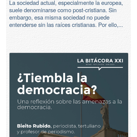
La sociedad actual, especialmente la europea,
suele denominarse como post-cristiana. Sin
embargo, esa misma sociedad no puede
entenderse sin las raíces cristianas. Por ello,...