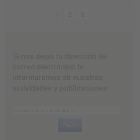
1
2
3
Si nos dejas tu dirección de
correo electrónico te
informaremos de nuestras
actividades y publicaciones