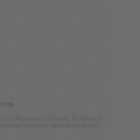
smos
rmar de pasado o de futuro. Su herencia
a plena, por lo que necesita del legado