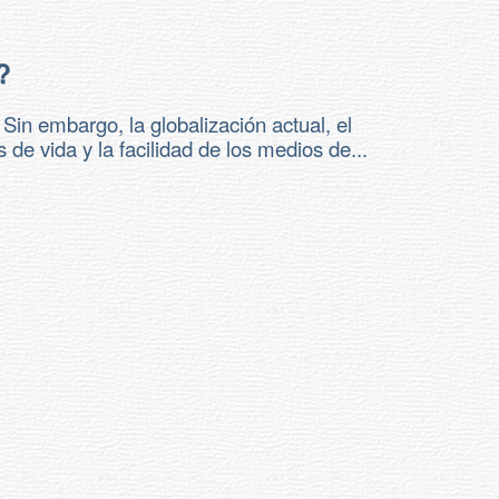
?
Sin embargo, la globalización actual, el
 de vida y la facilidad de los medios de...