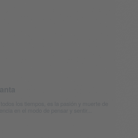
Santa
e todos los tiempos, es la pasión y muerte de
ncia en el modo de pensar y sentir...