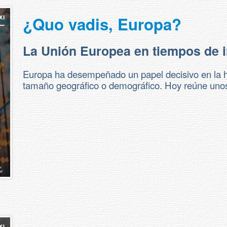
¿Quo vadis, Europa?
La Unión Europea en tiempos de 
Europa ha desempeñado un papel decisivo en la h
tamaño geográfico o demográfico. Hoy reúne unos 