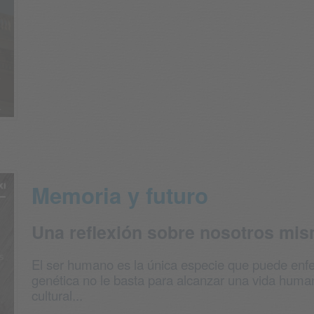
Memoria y futuro
Una reflexión sobre nosotros mi
El ser humano es la única especie que puede enfe
genética no le basta para alcanzar una vida human
cultural...