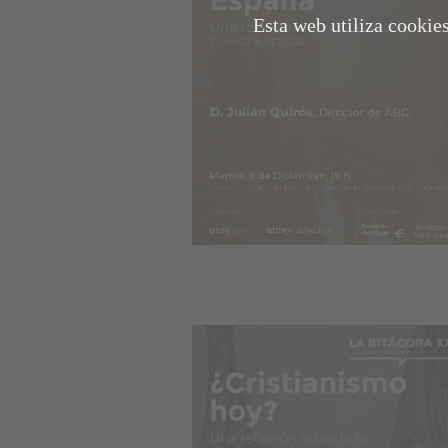
Esta web utiliza cookie