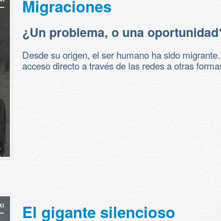
Migraciones
¿Un problema, o una oportunidad
Desde su origen, el ser humano ha sido migrante. 
acceso directo a través de las redes a otras formas
El gigante silencioso