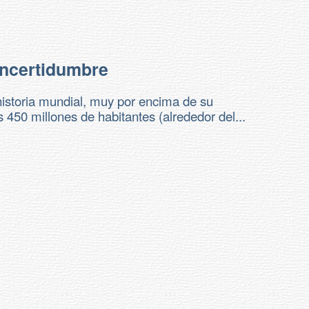
incertidumbre
istoria mundial, muy por encima de su
450 millones de habitantes (alrededor del...