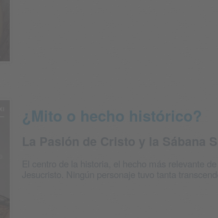
¿Mito o hecho histórico?
La Pasión de Cristo y la Sábana 
El centro de la historia, el hecho más relevante d
Jesucristo. Ningún personaje tuvo tanta transcende