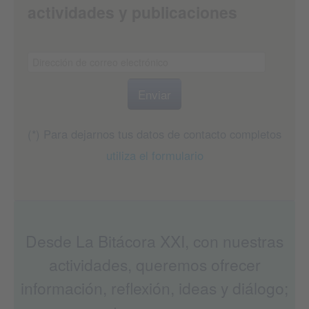
actividades y publicaciones
(*) Para dejarnos tus datos de contacto completos
utiliza el formulario
Desde La Bitácora XXI, con nuestras
actividades, queremos ofrecer
información, reflexión, ideas y diálogo;