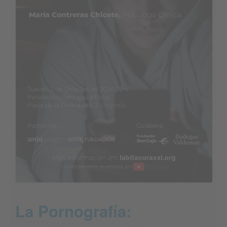
La Pornografía: