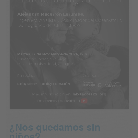
¿Nos quedamos sin
niños?