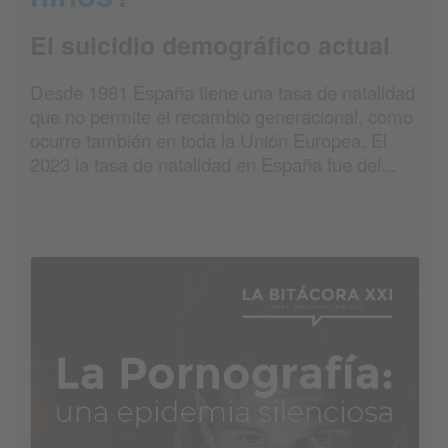
El suicidio demográfico actual
Desde 1981 España tiene una tasa de natalidad
que no permite el recambio generacional, como
ocurre también en toda la Unión Europea. El
2023 la tasa de natalidad en España fue del...