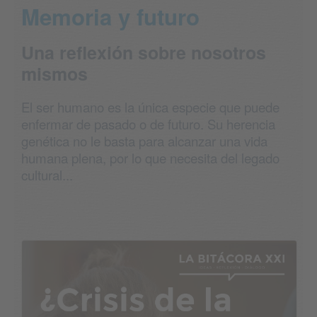
Memoria y futuro
Una reflexión sobre nosotros
mismos
El ser humano es la única especie que puede
enfermar de pasado o de futuro. Su herencia
genética no le basta para alcanzar una vida
humana plena, por lo que necesita del legado
cultural...