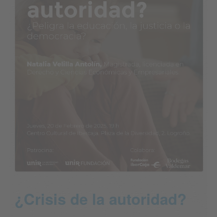
¿Crisis de la autoridad?