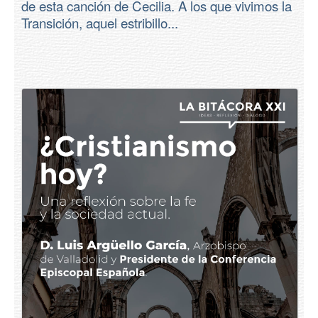
de esta canción de Cecilia. A los que vivimos la
Transición, aquel estribillo...