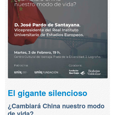
El gigante silencioso
¿Cambiará China nuestro modo
de vida?