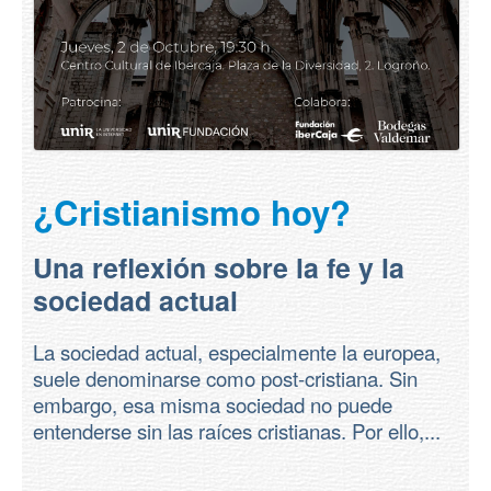
¿Cristianismo hoy?
Una reflexión sobre la fe y la
sociedad actual
La sociedad actual, especialmente la europea,
suele denominarse como post-cristiana. Sin
embargo, esa misma sociedad no puede
entenderse sin las raíces cristianas. Por ello,...