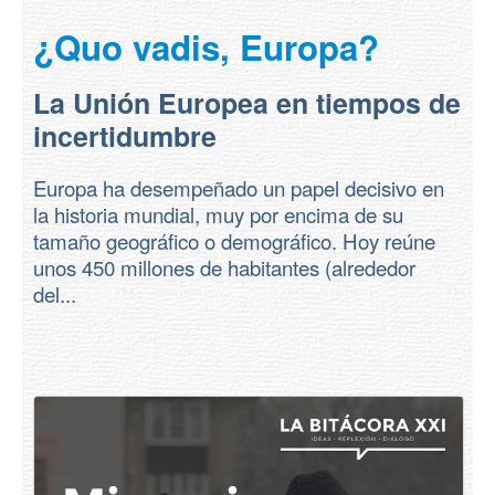
Contacto
¿Quo vadis, Europa?
La Unión Europea en tiempos de
incertidumbre
Europa ha desempeñado un papel decisivo en
la historia mundial, muy por encima de su
tamaño geográfico o demográfico. Hoy reúne
unos 450 millones de habitantes (alrededor
del...