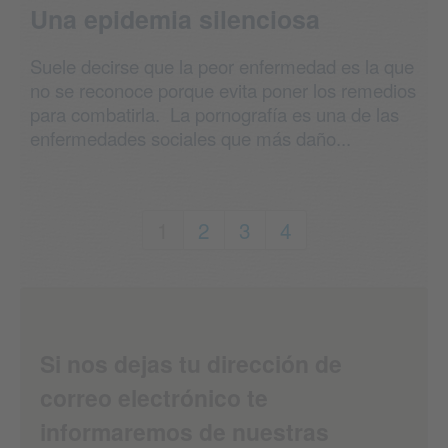
Una epidemia silenciosa
Suele decirse que la peor enfermedad es la que
no se reconoce porque evita poner los remedios
para combatirla. La pornografía es una de las
enfermedades sociales que más daño...
1
2
3
4
Si nos dejas tu dirección de
correo electrónico te
informaremos de nuestras