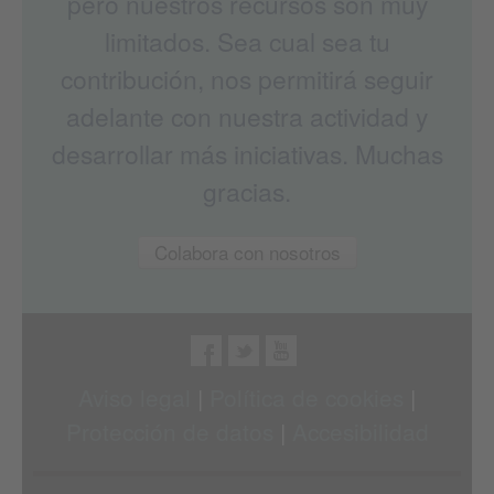
pero nuestros recursos son muy
limitados. Sea cual sea tu
contribución, nos permitirá seguir
adelante con nuestra actividad y
desarrollar más iniciativas. Muchas
gracias.
Colabora con nosotros
Aviso legal
|
Política de cookies
|
Protección de datos
|
Accesibilidad