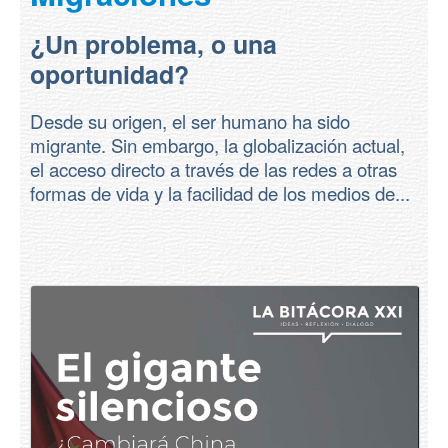
¿Un problema, o una
oportunidad?
Desde su origen, el ser humano ha sido
migrante. Sin embargo, la globalización actual,
el acceso directo a través de las redes a otras
formas de vida y la facilidad de los medios de...