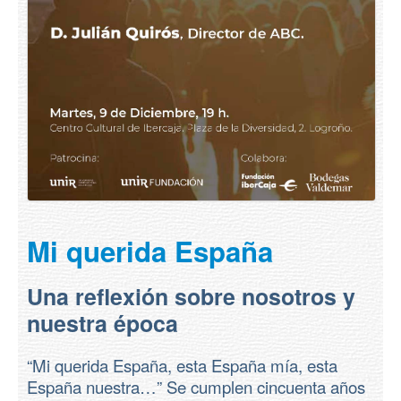
Mi querida España
Una reflexión sobre nosotros y
nuestra época
“Mi querida España, esta España mía, esta
España nuestra…” Se cumplen cincuenta años