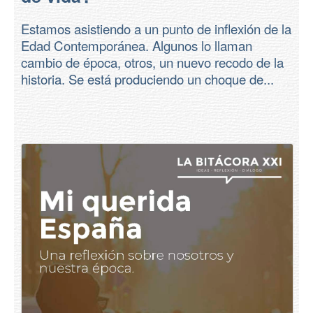
Estamos asistiendo a un punto de inflexión de la
Edad Contemporánea. Algunos lo llaman
cambio de época, otros, un nuevo recodo de la
historia. Se está produciendo un choque de...