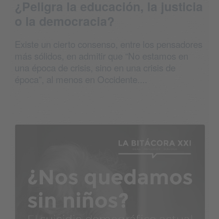
¿Peligra la educación, la justicia
o la democracia?
Existe un cierto consenso, entre los pensadores
más sólidos, en admitir que “No estamos en
una época de crisis, sino en una crisis de
época”, al menos en Occidente....