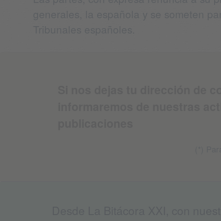
generales, la española y se someten par
Tribunales españoles.
Si nos dejas tu dirección de c
informaremos de nuestras act
publicaciones
(*) Pa
Desde La Bitácora XXI, con nuestr