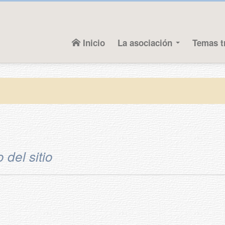
Inicio
La asociación
Temas t
del sitio