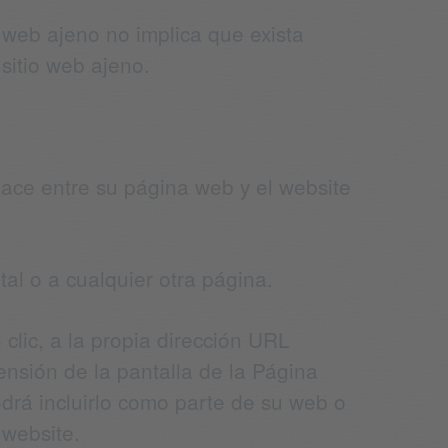
o web ajeno no implica que exista
 sitio web ajeno.
ace entre su página web y el website
tal o a cualquier otra página.
 clic, a la propia dirección URL
ensión de la pantalla de la Página
odrá incluirlo como parte de su web o
 website.