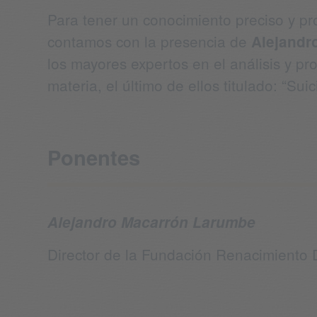
Para tener un conocimiento preciso y pr
contamos con la presencia de
Alejandr
los mayores expertos en el análisis y pr
materia, el último de ellos titulado: “S
Ponentes
Alejandro Macarrón Larumbe
Director de la Fundación Renacimiento