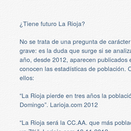
¿Tiene futuro La Rioja?
No se trata de una pregunta de carácter
grave: es la duda que surge si se analiza
año, desde 2012, aparecen publicados 
conocen las estadísticas de población.
ellos:
“La Rioja pierde en tres años la poblac
Domingo”. Larioja.com 2012
“La Rioja será la CC.AA. que más pobla