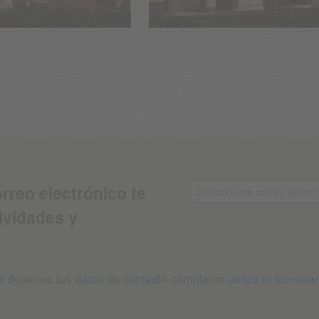
orreo electrónico te
ividades y
ra dejarnos tus datos de contacto completos
utiliza el formular