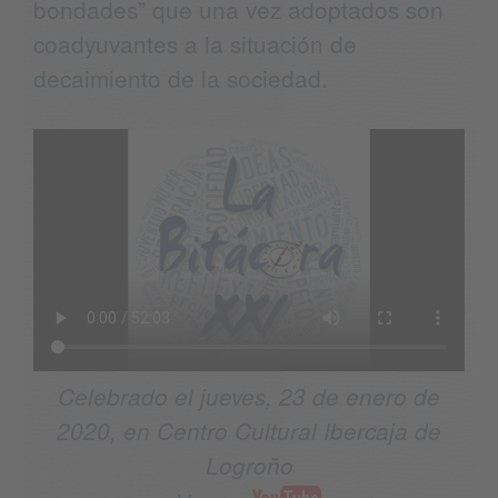
bondades” que una vez adoptados son
coadyuvantes a la situación de
decaimiento de la sociedad.
Celebrado el jueves, 23 de enero de
2020, en Centro Cultural Ibercaja de
Logroño