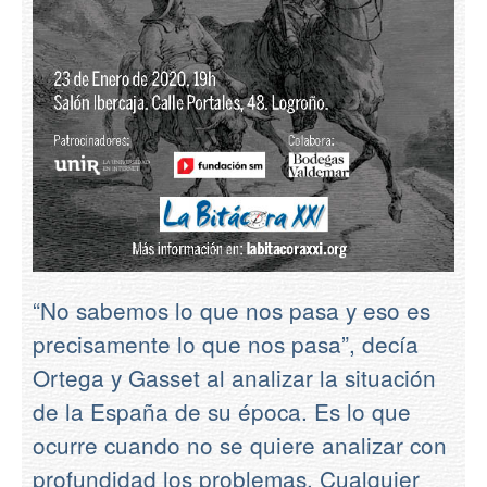
Contacto
“No sabemos lo que nos pasa y eso es
precisamente lo que nos pasa”, decía
Ortega y Gasset al analizar la situación
de la España de su época. Es lo que
ocurre cuando no se quiere analizar con
profundidad los problemas. Cualquier