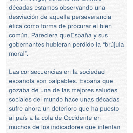
décadas estamos observando una
desviación de aquella perseverancia
ética como forma de procurar el bien
común. Pareciera queEspaña y sus
gobernantes hubieran perdido la “brújula
moral”.
Las consecuencias en la sociedad
española son palpables. España que
gozaba de una de las mejores saludes
sociales del mundo hace unas décadas
sufre ahora un deterioro que ha puesto
al país a la cola de Occidente en
muchos de los indicadores que intentan