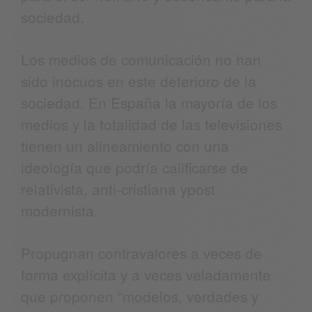
sociedad.
Los medios de comunicación no han
sido inocuos en este deterioro de la
sociedad. En España la mayoría de los
medios y la totalidad de las televisiones
tienen un alineamiento con una
ideología que podría calificarse de
relativista, anti-cristiana ypost
modernista.
Propugnan contravalores a veces de
forma explícita y a veces veladamente
que proponen “modelos, verdades y