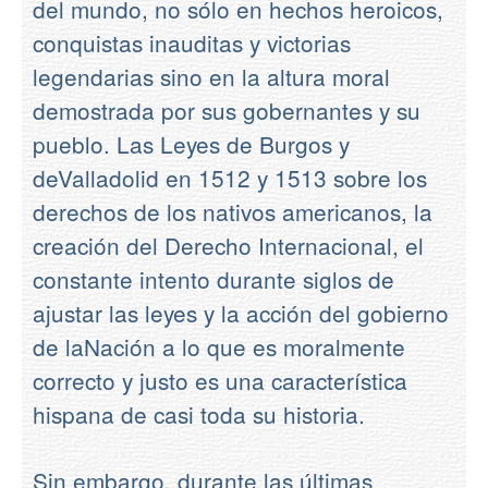
del mundo, no sólo en hechos heroicos,
conquistas inauditas y victorias
legendarias sino en la altura moral
demostrada por sus gobernantes y su
pueblo. Las Leyes de Burgos y
deValladolid en 1512 y 1513 sobre los
derechos de los nativos americanos, la
creación del Derecho Internacional, el
constante intento durante siglos de
ajustar las leyes y la acción del gobierno
de laNación a lo que es moralmente
correcto y justo es una característica
hispana de casi toda su historia.
Sin embargo, durante las últimas