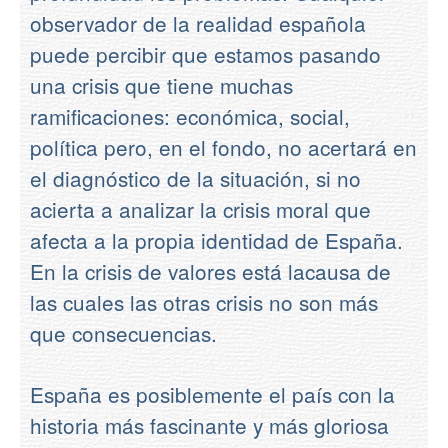
observador de la realidad española
puede percibir que estamos pasando
una crisis que tiene muchas
ramificaciones: económica, social,
política pero, en el fondo, no acertará en
el diagnóstico de la situación, si no
acierta a analizar la crisis moral que
afecta a la propia identidad de España.
En la crisis de valores está lacausa de
las cuales las otras crisis no son más
que consecuencias.
España es posiblemente el país con la
historia más fascinante y más gloriosa