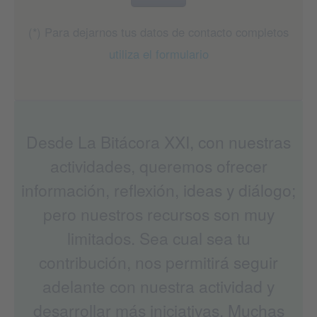
(*) Para dejarnos tus datos de contacto completos
utiliza el formulario
Desde La Bitácora XXI, con nuestras
actividades, queremos ofrecer
información, reflexión, ideas y diálogo;
pero nuestros recursos son muy
limitados. Sea cual sea tu
contribución, nos permitirá seguir
adelante con nuestra actividad y
desarrollar más iniciativas. Muchas