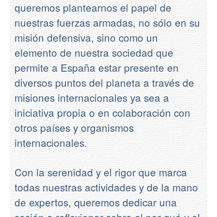
queremos plantearnos el papel de
nuestras fuerzas armadas, no sólo en su
misión defensiva, sino como un
elemento de nuestra sociedad que
permite a España estar presente en
diversos puntos del planeta a través de
misiones internacionales ya sea a
iniciativa propia o en colaboración con
otros países y organismos
internacionales.
Con la serenidad y el rigor que marca
todas nuestras actividades y de la mano
de expertos, queremos dedicar una
sesión a reflexionar sobre el por qué y el