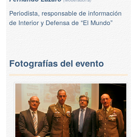
Periodista, responsable de información
de Interior y Defensa de “El Mundo”
Fotografías del evento