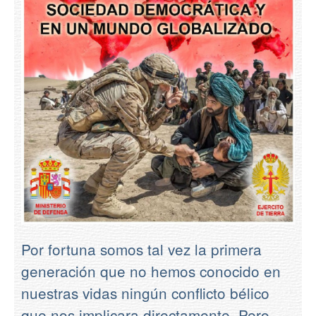
Contacto
Por fortuna somos tal vez la primera
generación que no hemos conocido en
nuestras vidas ningún conflicto bélico
que nos implicara directamente. Pero