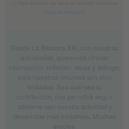
(*) Para dejarnos tus datos de contacto completos
utiliza el formulario
Desde La Bitácora XXI, con nuestras
actividades, queremos ofrecer
información, reflexión, ideas y diálogo;
pero nuestros recursos son muy
limitados. Sea cual sea tu
contribución, nos permitirá seguir
adelante con nuestra actividad y
desarrollar más iniciativas. Muchas
gracias.