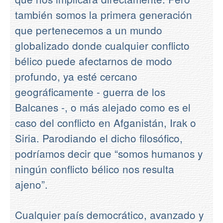
también somos la primera generación
que pertenecemos a un mundo
globalizado donde cualquier conflicto
bélico puede afectarnos de modo
profundo, ya esté cercano
geográficamente - guerra de los
Balcanes -, o más alejado como es el
caso del conflicto en Afganistán, Irak o
Siria. Parodiando el dicho filosófico,
podríamos decir que “somos humanos y
ningún conflicto bélico nos resulta
ajeno”.
Cualquier país democrático, avanzado y