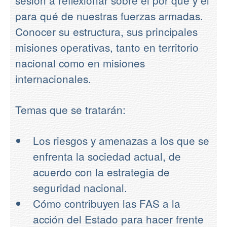
para qué de nuestras fuerzas armadas.
Conocer su estructura, sus principales
misiones operativas, tanto en territorio
nacional como en misiones
internacionales.
Temas que se tratarán:
Los riesgos y amenazas a los que se
enfrenta la sociedad actual, de
acuerdo con la estrategia de
seguridad nacional.
Cómo contribuyen las FAS a la
acción del Estado para hacer frente