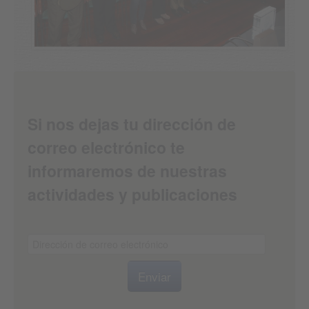
Si nos dejas tu dirección de
correo electrónico te
informaremos de nuestras
actividades y publicaciones