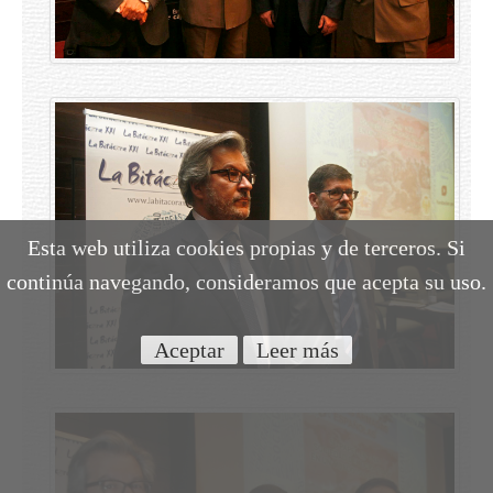
Esta web utiliza cookies propias y de terceros. Si
continúa navegando, consideramos que acepta su uso.
Aceptar
Leer más