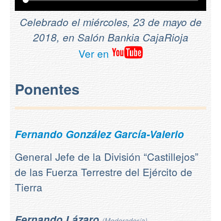
Celebrado el miércoles, 23 de mayo de
2018, en Salón Bankia CajaRioja
Ver en
Ponentes
Fernando González García-Valerio
General Jefe de la División “Castillejos”
de las Fuerza Terrestre del Ejército de
Tierra
Fernando Lázaro
(Moderador/a)