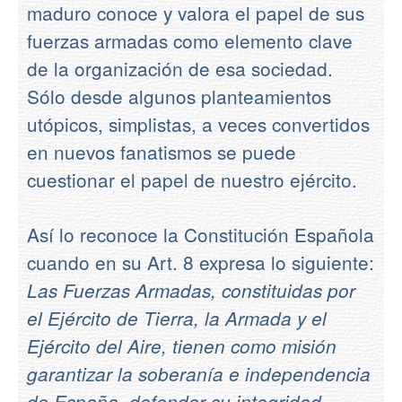
maduro conoce y valora el papel de sus
fuerzas armadas como elemento clave
de la organización de esa sociedad.
Sólo desde algunos planteamientos
utópicos, simplistas, a veces convertidos
en nuevos fanatismos se puede
cuestionar el papel de nuestro ejército.
Así lo reconoce la Constitución Española
cuando en su Art. 8 expresa lo siguiente:
Las Fuerzas Armadas, constituidas por
el Ejército de Tierra, la Armada y el
Ejército del Aire, tienen como misión
garantizar la soberanía e independencia
de España, defender su integridad