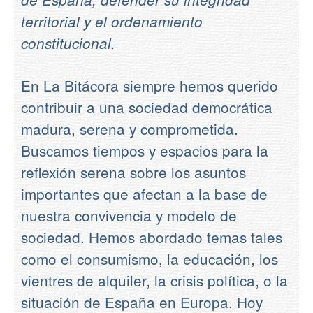
territorial y el ordenamiento
constitucional.
En La Bitácora siempre hemos querido
contribuir a una sociedad democrática
madura, serena y comprometida.
Buscamos tiempos y espacios para la
reflexión serena sobre los asuntos
importantes que afectan a la base de
nuestra convivencia y modelo de
sociedad. Hemos abordado temas tales
como el consumismo, la educación, los
vientres de alquiler, la crisis política, o la
situación de España en Europa. Hoy