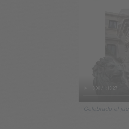
Celebrado el ju