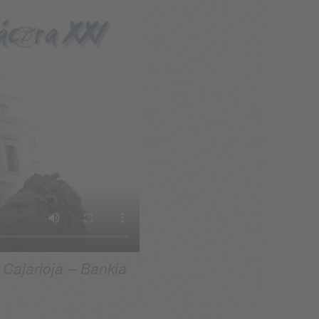
Cajarioja – Bankia