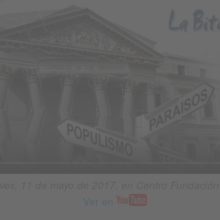
eves, 11 de mayo de 2017, en Centro Fundación 
Ver en