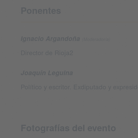
Ponentes
Ignacio Argandoña
(Moderador/a)
Director de Rioja2
Joaquín Leguina
Político y escritor. Exdiputado y expre
Fotografías del evento