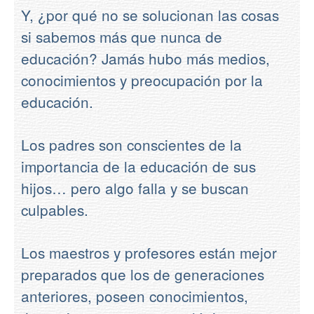
Y, ¿por qué no se solucionan las cosas
si sabemos más que nunca de
educación? Jamás hubo más medios,
conocimientos y preocupación por la
educación.
Los padres son conscientes de la
importancia de la educación de sus
hijos… pero algo falla y se buscan
culpables.
Los maestros y profesores están mejor
preparados que los de generaciones
anteriores, poseen conocimientos,