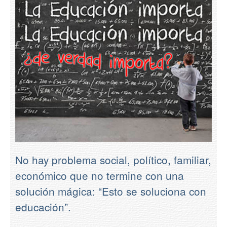
Contacto
No hay problema social, político, familiar,
económico que no termine con una
solución mágica: “Esto se soluciona con
educación”.