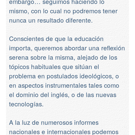
embargo… seguimos haciendo lo
mismo, con lo cual no podremos tener
nunca un resultado diferente.
Conscientes de que la educación
importa, queremos abordar una reflexión
serena sobre la misma, alejado de los
tópicos habituales que sitúan el
problema en postulados ideológicos, o
en aspectos instrumentales tales como
el dominio del inglés, o de las nuevas
tecnologías.
A la luz de numerosos informes
nacionales e internacionales podemos