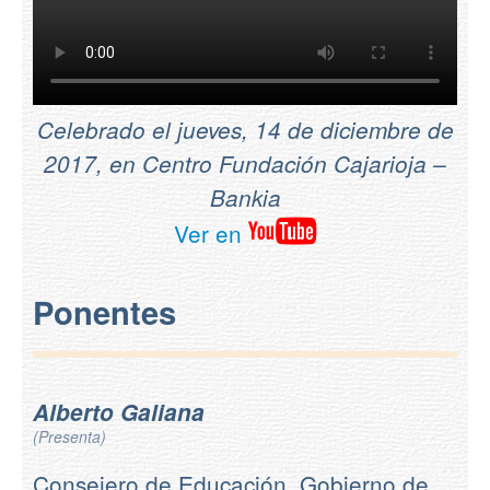
Celebrado el jueves, 14 de diciembre de
2017, en Centro Fundación Cajarioja –
Bankia
Ver en
Ponentes
Alberto Galiana
(Presenta)
Consejero de Educación. Gobierno de