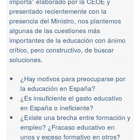
importa” elaborado por la CEOE y
presentado recientemente con la
presencia del Ministro, nos plantemos
algunas de las cuestiones más
importantes de la educación con ánimo
crítico, pero constructivo, de buscar
soluciones.
¿Hay motivos para preocuparse por
la educación en España?
¿Es insuficiente el gasto educativo
en España o ineficiente?
¿Existe una brecha entre formación y
empleo? ¿Fracaso educativo en
unos y exceso formativo en otros?