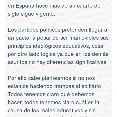
en España hace más de un cuarto de
siglo sigue vigente.
Los partidos políticos pretenden llegar a
un pacto, a pesar de ser inamovibles sus
principios ideológicos educativos, cosa
por otro lado lógica ya que en los demás
asuntos no hay diferencias significativas.
Por ello cabe plantearnos si no nos
estamos haciendo trampas al solitario.
Todos tenemos claro qué debemos
hacer, todos tenemos claro cuál es la
causa de los males educativos y sin