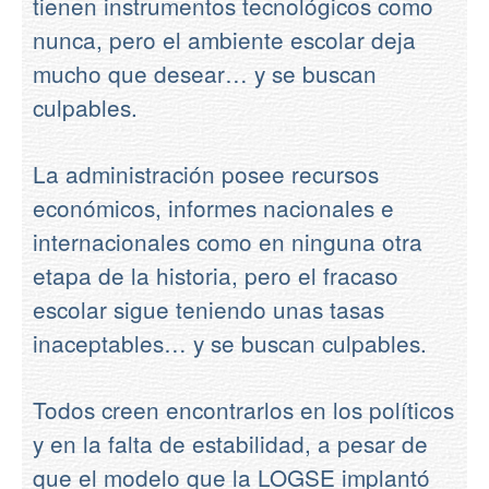
tienen instrumentos tecnológicos como
nunca, pero el ambiente escolar deja
mucho que desear… y se buscan
culpables.
La administración posee recursos
económicos, informes nacionales e
internacionales como en ninguna otra
etapa de la historia, pero el fracaso
escolar sigue teniendo unas tasas
inaceptables… y se buscan culpables.
Todos creen encontrarlos en los políticos
y en la falta de estabilidad, a pesar de
que el modelo que la LOGSE implantó