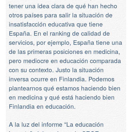
tener una idea clara de qué han hecho
otros países para salir la situación de
insatisfacción educativa que tiene
España. En el ranking de calidad de
servicios, por ejemplo, España tiene una
de las primeras posiciones en medicina,
pero mediocre en educación comparada
con su contexto. Justo la situación
inversa ocurre en Finlandia. Podemos
plantearnos qué estamos haciendo bien
en medicina y qué está haciendo bien
Finlandia en educación.
A la luz del informe “La educación