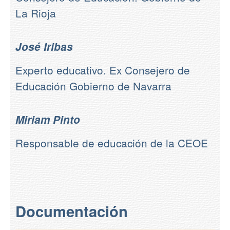
La Rioja
José Iribas
Experto educativo. Ex Consejero de
Educación Gobierno de Navarra
Miriam Pinto
Responsable de educación de la CEOE
Documentación