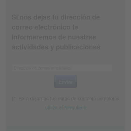
Si nos dejas tu dirección de
correo electrónico te
informaremos de nuestras
actividades y publicaciones
(*) Para dejarnos tus datos de contacto completos
utiliza el formulario