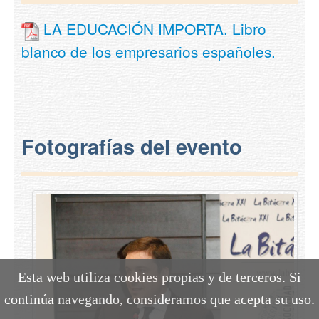
LA EDUCACIÓN IMPORTA. Libro
blanco de los empresarios españoles.
Fotografías del evento
Esta web utiliza cookies propias y de terceros. Si
continúa navegando, consideramos que acepta su uso.