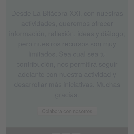
Desde La Bitácora XXI, con nuestras
actividades, queremos ofrecer
información, reflexión, ideas y diálogo;
pero nuestros recursos son muy
limitados. Sea cual sea tu
contribución, nos permitirá seguir
adelante con nuestra actividad y
desarrollar más iniciativas. Muchas
gracias.
Colabora con nosotros