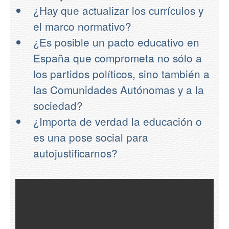
¿Hay que actualizar los currículos y
el marco normativo?
¿Es posible un pacto educativo en
España que comprometa no sólo a
los partidos políticos, sino también a
las Comunidades Autónomas y a la
sociedad?
¿Importa de verdad la educación o
es una pose social para
autojustificarnos?